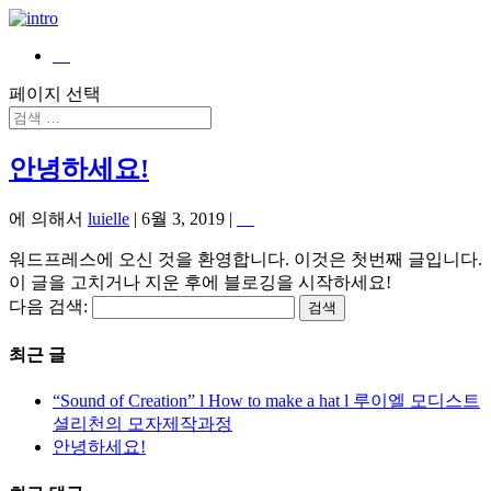
페이지 선택
안녕하세요!
에 의해서
luielle
|
6월 3, 2019
|
워드프레스에 오신 것을 환영합니다. 이것은 첫번째 글입니다.
이 글을 고치거나 지운 후에 블로깅을 시작하세요!
다음 검색:
최근 글
“Sound of Creation” l How to make a hat l 루이엘 모디스트
셜리천의 모자제작과정
안녕하세요!