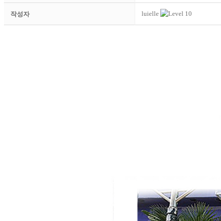
luielle
작성자