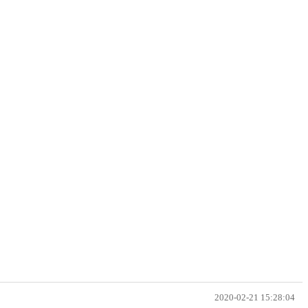
2020-02-21 15:28:04