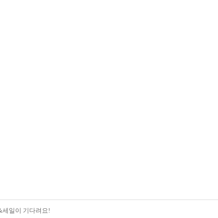
&세일이 기다려요!